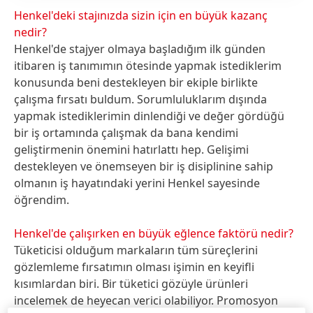
Henkel'deki stajınızda sizin için en büyük kazanç
nedir?
Henkel'de stajyer olmaya başladığım ilk günden
itibaren iş tanımımın ötesinde yapmak istediklerim
konusunda beni destekleyen bir ekiple birlikte
çalışma fırsatı buldum. Sorumluluklarım dışında
yapmak istediklerimin dinlendiği ve değer gördüğü
bir iş ortamında çalışmak da bana kendimi
geliştirmenin önemini hatırlattı hep. Gelişimi
destekleyen ve önemseyen bir iş disiplinine sahip
olmanın iş hayatındaki yerini Henkel sayesinde
öğrendim.
Henkel'de çalışırken en büyük eğlence faktörü nedir?
Tüketicisi olduğum markaların tüm süreçlerini
gözlemleme fırsatımın olması işimin en keyifli
kısımlardan biri. Bir tüketici gözüyle ürünleri
incelemek de heyecan verici olabiliyor. Promosyon