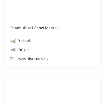
İstanbul’daki Genel Merkez
Yüksek
Düşük
Favorilerime ekle