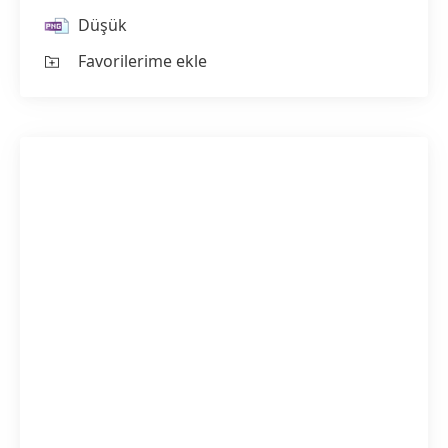
Düşük
Favorilerime ekle