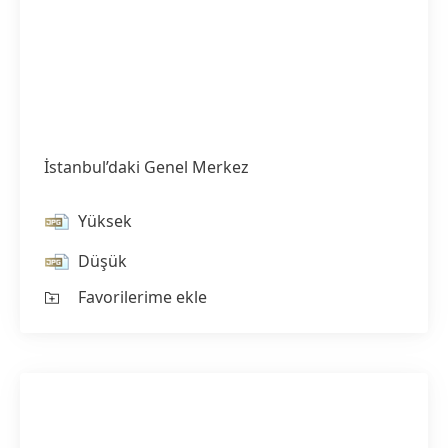
İstanbul’daki Genel Merkez
Yüksek
Düşük
Favorilerime ekle