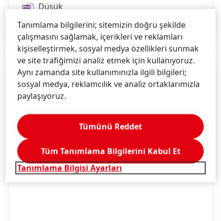
Düşük
Favorilerime ekle
Tanımlama bilgilerini; sitemizin doğru şekilde
çalışmasını sağlamak, içerikleri ve reklamları
kişiselleştirmek, sosyal medya özellikleri sunmak
ve site trafiğimizi analiz etmek için kullanıyoruz.
Aynı zamanda site kullanımınızla ilgili bilgileri;
sosyal medya, reklamcılık ve analiz ortaklarımızla
paylaşıyoruz.
Tümünü Reddet
Tüm Tanımlama Bilgilerini Kabul Et
Tanımlama Bilgisi Ayarları