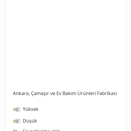
Ankara, Çamaşır ve Ev Bakım Ürünleri Fabrikası
Yüksek
Düşük