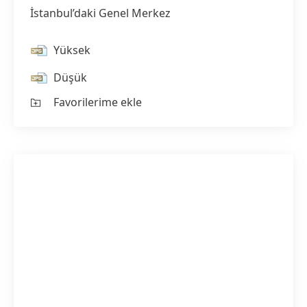
İstanbul’daki Genel Merkez
Yüksek
Düşük
Favorilerime ekle