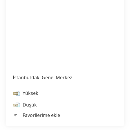
İstanbul’daki Genel Merkez
Yüksek
Düşük
Favorilerime ekle