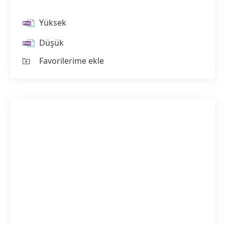
Yüksek
Düşük
Favorilerime ekle