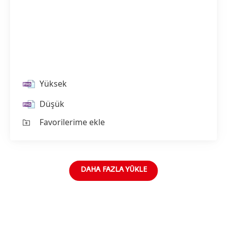
Yüksek
Düşük
Favorilerime ekle
DAHA FAZLA YÜKLE