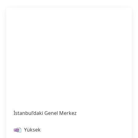
İstanbul’daki Genel Merkez
Yüksek