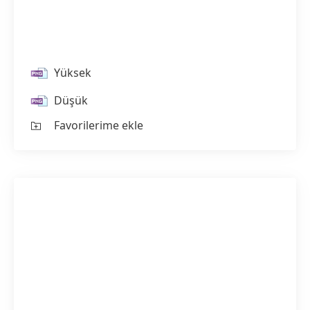
Yüksek
Düşük
Favorilerime ekle