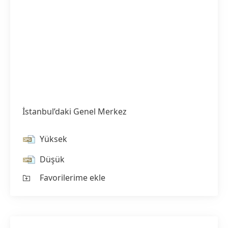
İstanbul’daki Genel Merkez
Yüksek
Düşük
Favorilerime ekle