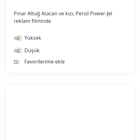
Pınar Altuğ Atacan ve kızı, Persil Power-Jel
reklam filminde
Yüksek
Düşük
Favorilerime ekle