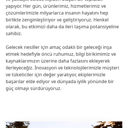
yapıyor. Her gün, ürünlerimiz, hizmetlerimiz ve
çözümlerimizle milyarlarca insanın hayatını hep
birlikte zenginleştiriyor ve geliştiriyoruz. Henkel
olarak, bu etkimizi daha da ileri taşıma potansiyeline
sahibiz.
Gelecek nesiller için amaç odaklı bir geleceği inşa
etmek hedefiyle öncü ruhumuz, bilgi birikimimiz ve
kaynaklarımızın üzerine daha fazlasını ekleyerek
ilerleyeceğiz. İnovasyon ve teknolojilerimizle müşteri
ve tüketiciler için değer yaratıyor, ekiplerimizle
başarılar elde ediyor ve dünyada iyilik yönünde bir
güç olmayı sürdürüyoruz.