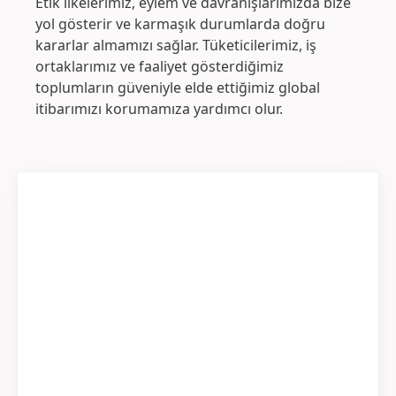
Etik ilkelerimiz, eylem ve davranışlarımızda bize
yol gösterir ve karmaşık durumlarda doğru
kararlar almamızı sağlar. Tüketicilerimiz, iş
ortaklarımız ve faaliyet gösterdiğimiz
toplumların güveniyle elde ettiğimiz global
itibarımızı korumamıza yardımcı olur.