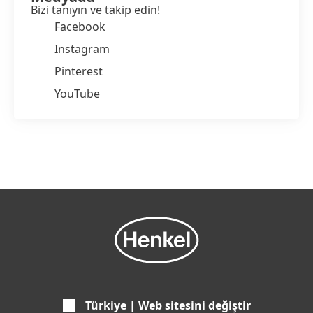
Bizi tanıyın ve takip edin!
Facebook
Instagram
Pinterest
YouTube
Türkiye | Web sitesini değiştir