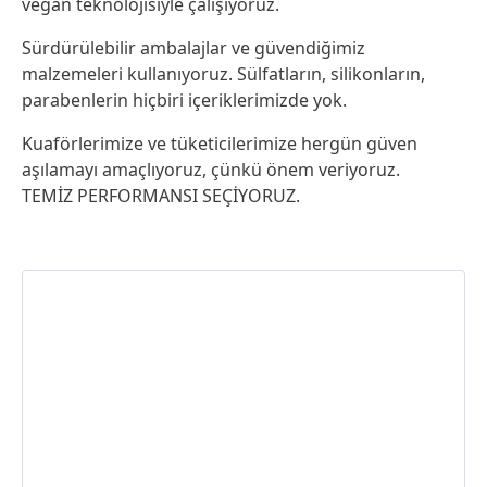
vegan teknolojisiyle çalışıyoruz.
Sürdürülebilir ambalajlar ve güvendiğimiz
malzemeleri kullanıyoruz. Sülfatların, silikonların,
parabenlerin hiçbiri içeriklerimizde yok.
Kuaförlerimize ve tüketicilerimize hergün güven
aşılamayı amaçlıyoruz, çünkü önem veriyoruz.
TEMİZ PERFORMANSI SEÇİYORUZ.