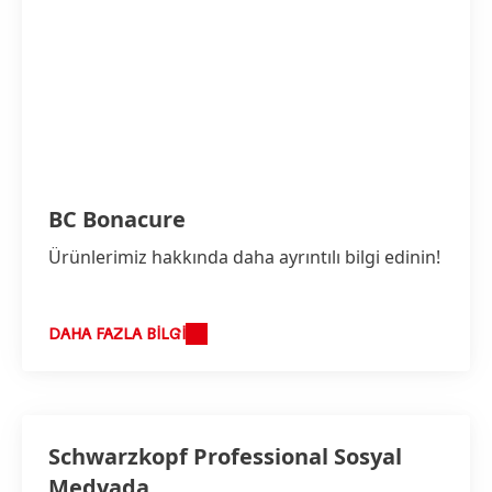
BC Bonacure
Ürünlerimiz hakkında daha ayrıntılı bilgi edinin!
DAHA FAZLA BILGI
Schwarzkopf Professional Sosyal
Medyada