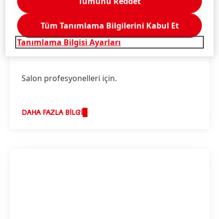
Tümünü Reddet
Tüm Tanımlama Bilgilerini Kabul Et
Tanımlama Bilgisi Ayarları
Salon profesyonelleri için.
DAHA FAZLA BILGI