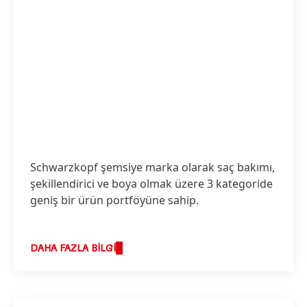
Schwarzkopf şemsiye marka olarak saç bakımı,
şekillendirici ve boya olmak üzere 3 kategoride
geniş bir ürün portföyüne sahip.
DAHA FAZLA BILGI