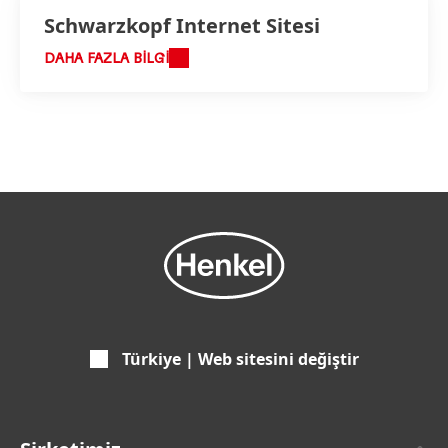
Schwarzkopf Internet Sitesi
DAHA FAZLA BILGI
Türkiye | Web sitesini değiştir