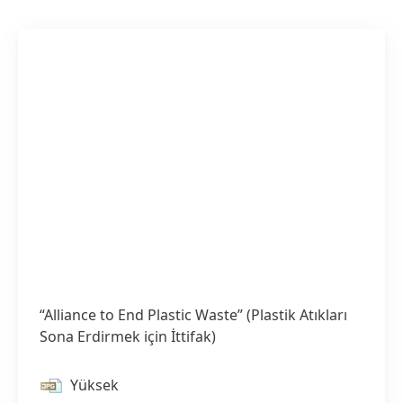
“Alliance to End Plastic Waste”
(Plastik Atıkları
Sona Erdirmek için İttifak)
Yüksek