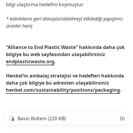
bilgi ulaştırma hedefini koymuştur.
* kalıntıların geri dönüştürülebilmeyi etkilediği yapıştırıcı
ürünler hariç
“Alliance to End Plastic Waste” hakkında daha çok
bilgiye bu web sayfasından ulaşabilirsiniz
endplasticwaste.org
.
Henkel’in ambalaj stratejisi ve hedefleri hakkında
daha çok bilgiye bu adresten ulaşabilirsiniz
henkel.com/sustainability/positions/packaging
.
Basın Bülteni
(220 KB)