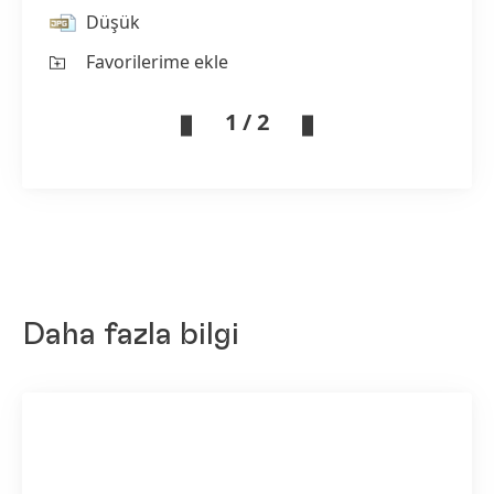
Düşük
Favorilerime ekle
1 / 2
Daha fazla bilgi