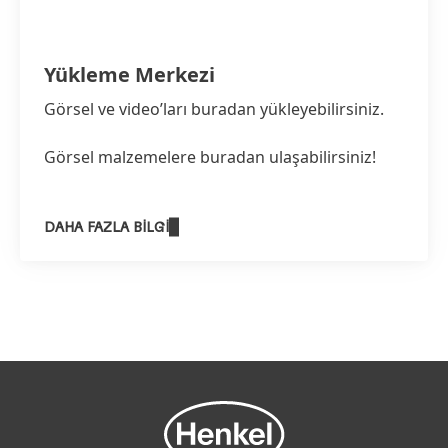
Yükleme Merkezi
Görsel ve video’ları buradan yükleyebilirsiniz.
Görsel malzemelere buradan ulaşabilirsiniz!
DAHA FAZLA BILGI