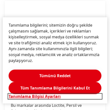
Tanımlama bilgilerini; sitemizin doğru şekilde
çalışmasını sağlamak, içerikleri ve reklamları
kişiselleştirmek, sosyal medya özellikleri sunmak
ve site trafiğimizi analiz etmek için kullanıyoruz.
Aynı zamanda site kullanımınızla ilgili bilgileri;
sosyal medya, reklamcılık ve analiz ortaklarımızla
paylaşıyoruz.
Tümünü Reddet
Yıldız Markalar
Tüm Tanımlama Bilgilerini Kabul Et
Henkel, kurumsal stratejisi doğrultusunda
Tanımlama Bilgisi Ayarları
yıldız markalarını güçlendirmeye odaklanmıştır.
Bu markalar arasında Loctite, Persil ve