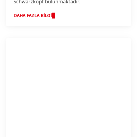
Schwarzkopf bulunmaktadır.
DAHA FAZLA BILGI