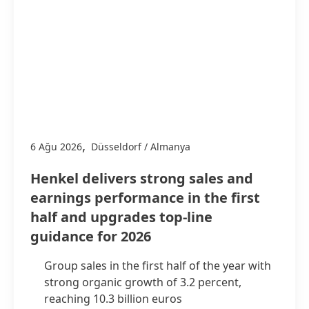
,
6 Ağu 2026
Düsseldorf / Almanya
Henkel delivers strong sales and
earnings performance in the first
half and upgrades top-line
guidance for 2026
Group sales in the first half of the year with
strong organic growth of 3.2 percent,
reaching 10.3 billion euros