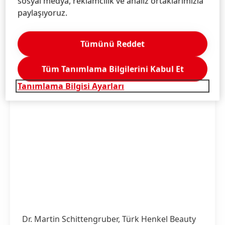
sosyal medya, reklamcılık ve analiz ortaklarımızla
paylaşıyoruz.
Tümünü Reddet
Tüm Tanımlama Bilgilerini Kabul Et
Tanımlama Bilgisi Ayarları
Dr. Martin Schittengruber, Türk Henkel Beauty