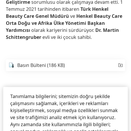
Geliştirme
sorumlusu olarak çalışmaya devam etti. 1
Temmuz 2021 tarihinden itibaren
Türk Henkel
Beauty Care Genel Müdürü
ve
Henkel Beauty Care
Orta Doğu ve Afrika Ülke Yönetimi Başkan
Yardımcısı
olarak kariyerini sürdürüyor.
Dr. Martin
Schittengruber
evli ve iki çocuk sahibi.
Basın Bülteni
(186 KB)
Tanımlama bilgilerini; sitemizin doğru şekilde
çalışmasını sağlamak, içerikleri ve reklamları
kişiselleştirmek, sosyal medya özellikleri sunmak
ve site trafiğimizi analiz etmek için kullanıyoruz.
Aynı zamanda site kullanımınızla ilgili bilgileri;