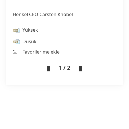
Henkel CEO Carsten Knobel
Yüksek
Düşük
Favorilerime ekle
1 / 2