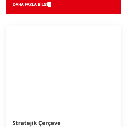
DAHA FAZLA BILGI
Stratejik Çerçeve