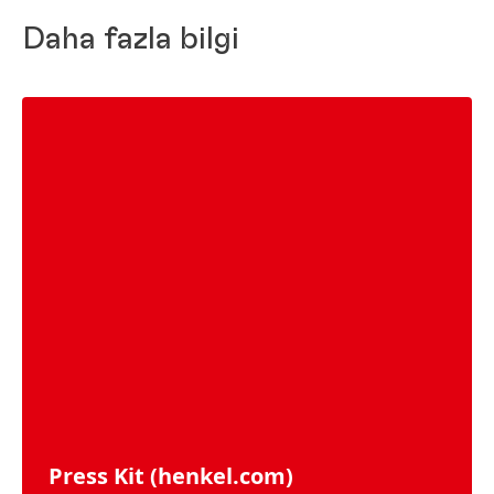
Daha fazla bilgi
Press Kit
(henkel.com)