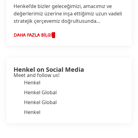
Henkel’de bizler geleceğimizi, amacımız ve
değerlerimiz üzerine inşa ettiğimiz uzun vadeli
stratejik çerçevemiz doğrultusunda
şekillendiriyoruz.
DAHA FAZLA BILGI
Henkel on Social Media
Meet and follow us!
Henkel
Henkel Global
Henkel Global
Henkel