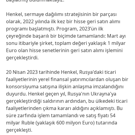
Henkel, sermaye dağılımı stratejisinin bir parçası
olarak, 2022 yılında ilk kez bir hisse geri satın alımı
programı başlatmıştı. Program, 2023’ün ilk
çeyreğinde başarılı bir biçimde tamamlandı: Mart ayı
sonu itibariyle şirket, toplam değeri yaklaşık 1 milyar
Euro olan hisse senetlerinin geri satın alımı işlemini
gerçekleştirdi.
20 Nisan 2023 tarihinde Henkel, Rusya'daki ticari
faaliyetlerinin yerel finansal yatırımcılardan oluşan bir
konsorsiyuma satışına ilişkin anlaşma imzalandığını
duyurdu. Henkel geçen yıl, Rusya'nın Ukrayna'ya
gerçekleştirdiği saldırının ardından, bu ülkedeki ticari
faaliyetlerinden çıkma kararı aldığını açıklamıştı. Bu
süre zarfında işlem tamamlandı ve satış fiyatı 54
milyar Ruble
(yaklaşık 600 milyon Euro) tutarında
gerçekleşti.