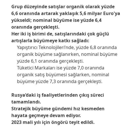
Grup düzeyinde satışlar organik olarak yüzde
6,6 oranında artarak yaklaşık 5,6 milyar Euro'ya
yükseldi; nominal büyüme ise yüzde 6,4
oranında gerçekleşti.
Her iki iş birimi de, satışlarındaki çok güçlü
artışlarla büyümeye katkı sağladı:
Yapıştırıcı Teknolojileri’nde, yüzde 6,8 oranında
organik büyüme sağlanırken, nominal büyüme
yüzde 6,1 oranında gerçekleşti.
Tüketici Markaları ise yüzde 7,0 oranında
organik satış büyümesi sağlarken, nominal
büyüme yüzde 7,3 oranında gerçekleşti.
Rusya’daki iş faaliyetlerinden çıkış süreci
tamamlandı.
Stratejik büyüme gündemi hız kesmeden
hayata geçmeye devam ediyor.
2023 mali yılı için öngörü teyit edildi.