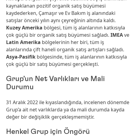
kaynaklanan pozitif organik satış büyümesi
kaydederken, Çamaşır ve Ev Bakım iş alanındaki
satışlar önceki yılın aynı çeyreğinin altında kaldı.
Kuzey Amerika
bölgesi, tüm iş alanlarının katkısıyla
çok güçlü bir organik satış büyümesi sağladı.
IMEA
ve
Latin Amerika
bölgelerinin her biri, tüm iş
alanlarında çift haneli organik satış artışları sağladı.
Asya-Pasifik
bölgesinde, tüm iş alanlarının katkısıyla
çok güçlü bir satış büyümesi gerçekleşti.
Grup’un Net Varlıkları ve Mali
Durumu
31 Aralık 2022 ile kıyaslandığında, incelenen dönemde
Grup’a ait net varlıklarda ya da mali durumda kayda
değer bir değişiklik gerçekleşmemiştir.
Henkel Grup için Öngörü