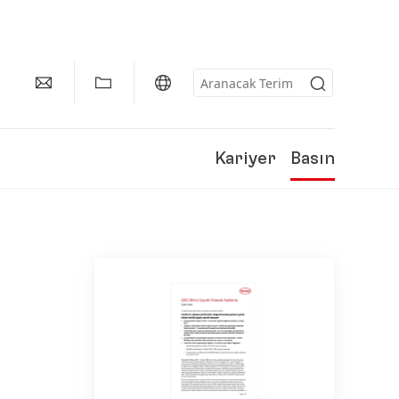
Kariyer
Basın