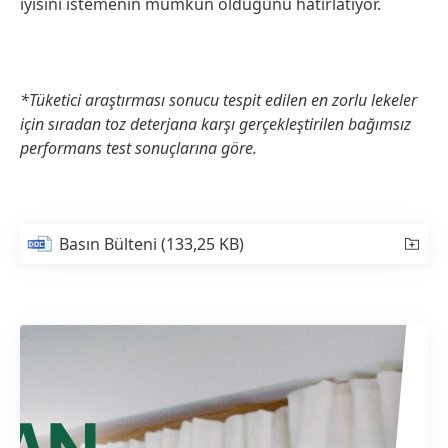
iyisini istemenin mümkün olduğunu hatırlatıyor.
*Tüketici araştırması sonucu tespit edilen en zorlu lekeler
için sıradan toz deterjana karşı gerçekleştirilen bağımsız
performans test sonuçlarına göre.
Basın Bülteni
(133,25 KB)