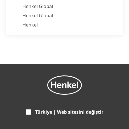
Henkel Global
Henkel Global
Henkel
Türkiye | Web sitesini değiştir