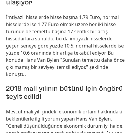
ulaşıyor
İmtiyazlı hisselerde hisse başına 1.79 Euro, normal
hisselerde ise 1.77 Euro olmak üzere her iki hisse
türünde de temettü başına 17 sentlik bir artış
hissedarlara sunuldu; bu da imtiyazlı hisselerde
geçen seneye göre yüzde 10.5, normal hisselerde ise
yüzde 10.6 oranında bir artışa tekabül ediyor. Bu
konuda Hans Van Bylen "Sunulan temettü daha önce
çıkılmamış bir seviyeyi temsil ediyor." şeklinde
konuştu.
2018 mali yılının bütünü için öngörü
teyit edildi
Mevcut mali yıl içindeki ekonomik ortam hakkındaki
beklentilerle ilgili yorum yapan Hans Van Bylen,
"Geneli düşünüldüğünde ekonomik durum iyi halde,