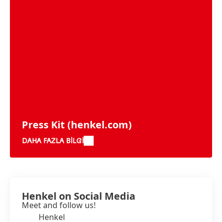
Press Kit
(henkel.com)
DAHA FAZLA BILGI
Henkel on Social Media
Meet and follow us!
Henkel