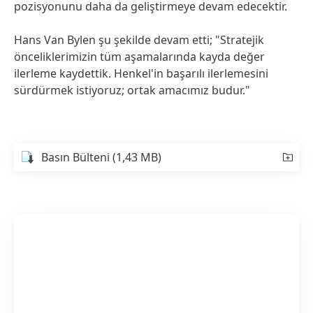
pozisyonunu daha da geliştirmeye devam edecektir.
Hans Van Bylen şu şekilde devam etti; "Stratejik
önceliklerimizin tüm aşamalarında kayda değer
ilerleme kaydettik. Henkel'in başarılı ilerlemesini
sürdürmek istiyoruz; ortak amacımız budur."
Basın Bülteni
(1,43 MB)