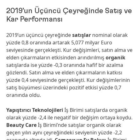
2019’un Üçüncü Çeyreğinde Satış ve
Kar Performansı
2019’un üçüncü çeyreğinde
satışlar
nominal olarak
yüzde 0,8 oranında artarak 5,077 milyar Euro
seviyesinde gerçekleşti. Kur değişimleri, satın alma ve
elden çıkarmaların etkisinden arındırılmış
organik
satışlarda ise yüzde -0,3 oranında hafif bir azalma
gözlendi. Satın alma ve elden çıkarmaların katkısı
yüzde 0,4 seviyesinde gerçekleşti. Kur değişimlerinin
satış büyümesi üzerindeki pozitif etkisi yüzde 0,7
oranında oldu.
Yapıştırıcı Teknolojileri
İş Birimi satışlarda organik
olarak yüzde -2,4 ile negatif bir değişim ortaya koydu.
Beauty Care
İş Birimi’nde satışlar organik olarak
geçen yılın aynı çeyreğindeki seviyenin yüzde -2,2