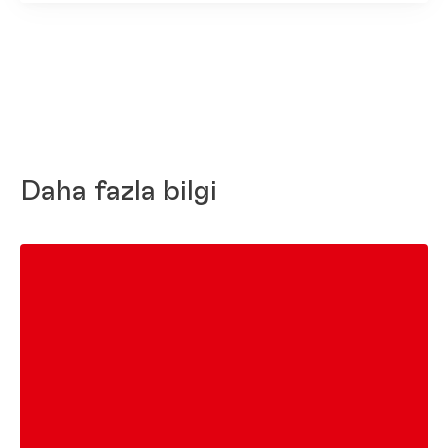
Daha fazla bilgi