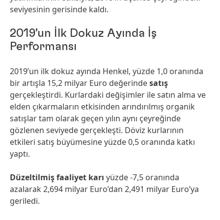
seviyesinin gerisinde kaldı.
2019’un İlk Dokuz Ayında İş
Performansı
2019’un ilk dokuz ayında Henkel, yüzde 1,0 oranında
bir artışla 15,2 milyar Euro değerinde
satış
gerçekleştirdi. Kurlardaki değişimler ile satın alma ve
elden çıkarmaların etkisinden arındırılmış organik
satışlar tam olarak geçen yılın aynı çeyreğinde
gözlenen seviyede gerçekleşti. Döviz kurlarının
etkileri satış büyümesine yüzde 0,5 oranında katkı
yaptı.
Düzeltilmiş faaliyet karı
yüzde -7,5 oranında
azalarak 2,694 milyar Euro’dan 2,491 milyar Euro’ya
geriledi.