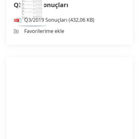
Q3/2019 Sonuçları
Q3/2019 Sonuçları
(432,06 KB)
Favorilerime ekle