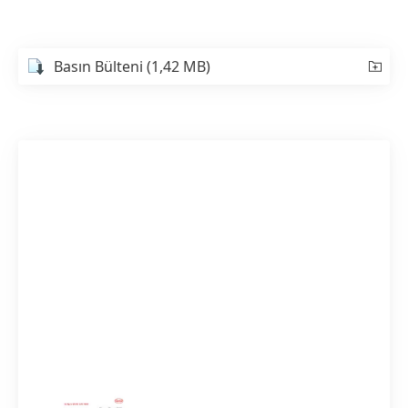
Basın Bülteni
(1,42 MB)