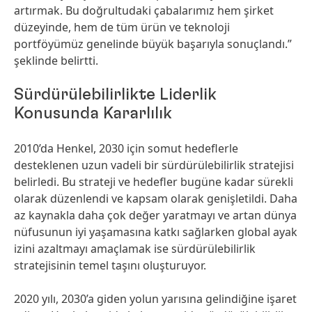
artırmak. Bu doğrultudaki çabalarımız hem şirket
düzeyinde, hem de tüm ürün ve teknoloji
portföyümüz genelinde büyük başarıyla sonuçlandı.”
şeklinde belirtti.
Sürdürülebilirlikte Liderlik
Konusunda Kararlılık
2010’da Henkel, 2030 için somut hedeflerle
desteklenen uzun vadeli bir sürdürülebilirlik stratejisi
belirledi. Bu strateji ve hedefler bugüne kadar sürekli
olarak düzenlendi ve kapsam olarak genişletildi. Daha
az kaynakla daha çok değer yaratmayı ve artan dünya
nüfusunun iyi yaşamasına katkı sağlarken global ayak
izini azaltmayı amaçlamak ise sürdürülebilirlik
stratejisinin temel taşını oluşturuyor.
2020 yılı, 2030’a giden yolun yarısına gelindiğine işaret