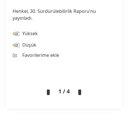
Henkel, 30. Sürdürülebilirlik Raporu’nu
yayınladı.
Yüksek
Düşük
Favorilerime ekle
1 / 4