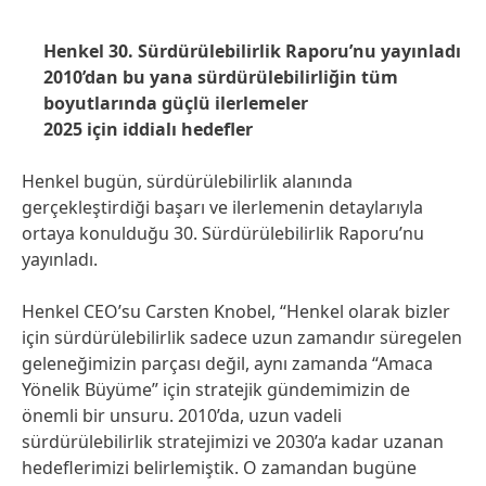
Henkel 30. Sürdürülebilirlik Raporu’nu yayınladı
2010’dan bu yana sürdürülebilirliğin tüm
boyutlarında güçlü ilerlemeler
2025 için iddialı hedefler
Henkel bugün, sürdürülebilirlik alanında
gerçekleştirdiği başarı ve ilerlemenin detaylarıyla
ortaya konulduğu 30. Sürdürülebilirlik Raporu’nu
yayınladı.
Henkel CEO’su Carsten Knobel, “Henkel olarak bizler
için sürdürülebilirlik sadece uzun zamandır süregelen
geleneğimizin parçası değil, aynı zamanda “Amaca
Yönelik Büyüme” için stratejik gündemimizin de
önemli bir unsuru. 2010’da, uzun vadeli
sürdürülebilirlik stratejimizi ve 2030’a kadar uzanan
hedeflerimizi belirlemiştik. O zamandan bugüne