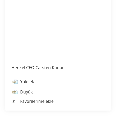
Henkel CEO Carsten Knobel
Yüksek
Düşük
Favorilerime ekle