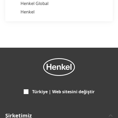
Henkel Global
Henkel
Türkiye | Web sitesini değiştir
Şirketimiz