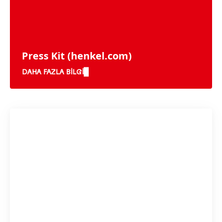
Press Kit
(henkel.com)
DAHA FAZLA BILGI