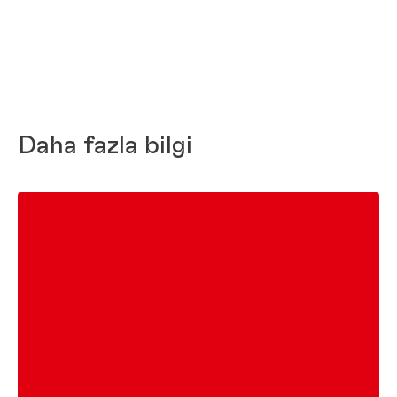
Daha fazla bilgi