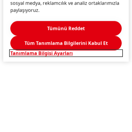
sosyal medya, reklamcılık ve analiz ortaklarımızla
paylaşıyoruz.
Tümünü Reddet
Tüm Tanımlama Bilgilerini Kabul Et
Tanımlama Bilgisi Ayarları