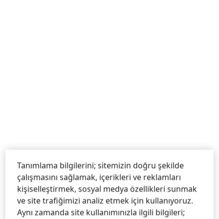
Tanımlama bilgilerini; sitemizin doğru şekilde
çalışmasını sağlamak, içerikleri ve reklamları
kişiselleştirmek, sosyal medya özellikleri sunmak
ve site trafiğimizi analiz etmek için kullanıyoruz.
Aynı zamanda site kullanımınızla ilgili bilgileri;